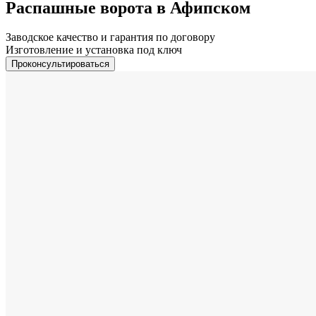
Распашные ворота в Афипском
Заводское качество и гарантия по договору
Изготовление и установка под ключ
Проконсультироваться