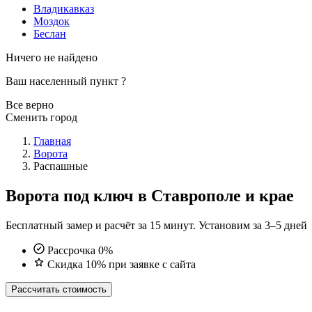
Владикавказ
Моздок
Беслан
Ничего не найдено
Ваш населенный пункт
?
Все верно
Сменить город
Главная
Ворота
Распашные
Ворота под ключ в Ставрополе и крае
Бесплатный замер и расчёт за 15 минут. Установим за 3–5 дней
Рассрочка 0%
Скидка 10% при заявке с сайта
Рассчитать стоимость